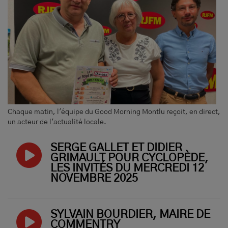
Chaque matin, l'équipe du Good Morning Montlu reçoit, en direct,
un acteur de l'actualité locale.
SERGE GALLET ET DIDIER
GRIMAULT POUR CYCLOPÈDE,
LES INVITÉS DU MERCREDI 12
NOVEMBRE 2025
SYLVAIN BOURDIER, MAIRE DE
COMMENTRY