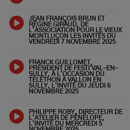
JEAN FRANÇOIS BRUN ET
RÉGINE GIRAUD, DE
L’ASSOCIATION POUR LE VIEUX
MONTLUÇON LES INVITÉS DU
VENDREDI 7 NOVEMBRE 2025
FRANCK GUILLOMET,
PRÉSIDENT DE FESTI'VAL-EN-
SULLY, À L'OCCASION DU
TÉLÉTHON À VALLON EN
SULLY, L'INVITÉ DU JEUDI 6
NOVEMBRE 2025
PHILIPPE ROBY, DIRECTEUR DE
L’ATELIER DE PÉNÉLOPE,
L'INVITÉ DU MERCREDI 5
NOVEMBRE 2025