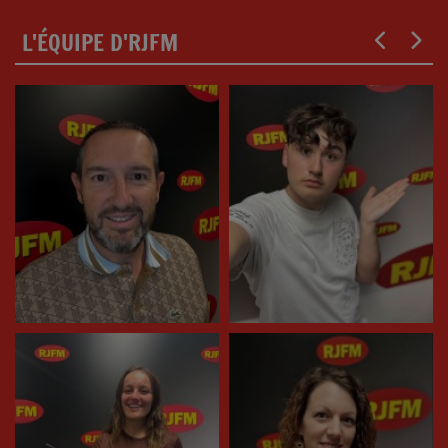
L'ÉQUIPE D'RJFM