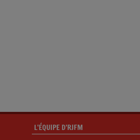
L'ÉQUIPE D'RJFM