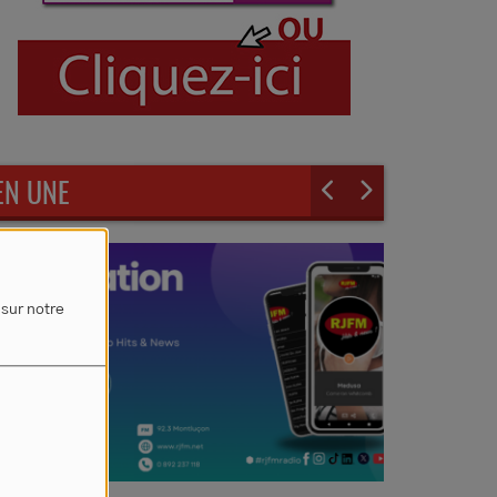
EN UNE
 sur notre