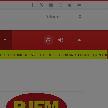
 DE LA VILLE ET DE SES HABITANTS : MONTLUÇON TOURISME LANCE 