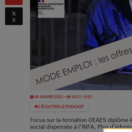
0
06 JANVIER 2022 -
24121 VUES
ÉCOUTER LE PODCAST
Focus sur la formation DEAES diplôme 
social dispensée à l'INFA. Plus d'infor