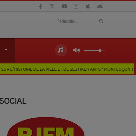
RE DE LA VILLE ET DE SES HABITANTS : MONTLUÇON TOURISME LANC
SOCIAL