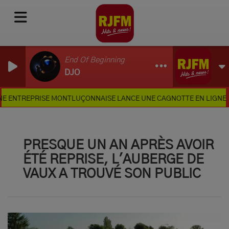
End Of Beginning
DJO
REPRISE MONTLUÇONNAISE LANCE UNE CAGNOTTE EN LIGNE
PRESQUE UN AN APRÈS AVOIR
ÉTÉ REPRISE, L'AUBERGE DE
VAUX A TROUVÉ SON PUBLIC