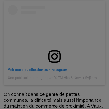
Voir cette publication sur Instagram
Une publication partagée par RJFM Hits & News (@rjfmradio)
On connaît dans ce genre de petites
communes, la difficulté mais aussi l’importance
du maintien du commerce de proximité.
A Vaux,