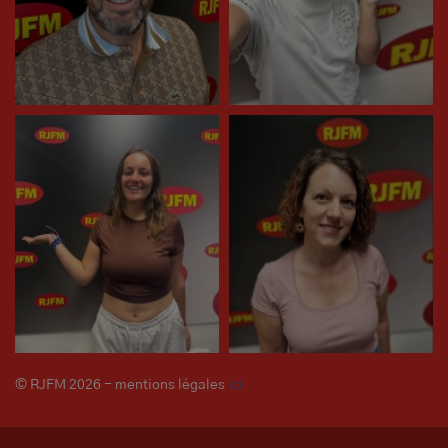
© RJFM 2026 - mentions légales
ici