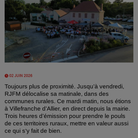
02 JUIN 2026
Toujours plus de proximité. Jusqu’à vendredi,
RJFM délocalise sa matinale, dans des
communes rurales.
Ce mardi matin, nous étions
à Villefranche d’Allier, en direct depuis la mairie.
Trois heures d’émission pour prendre le pouls
de ces territoires ruraux, mettre en valeur aussi
ce qui s‘y fait de bien.