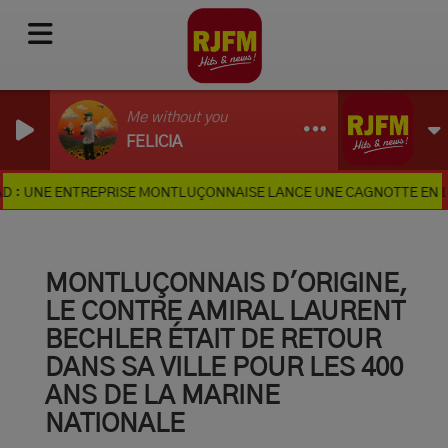
Me without you
FELICIA
 ENTREPRISE MONTLUÇONNAISE LANCE UNE CAGNOTTE EN LIGNE
MONTLUÇONNAIS D'ORIGINE,
LE CONTRE AMIRAL LAURENT
BECHLER ÉTAIT DE RETOUR
DANS SA VILLE POUR LES 400
ANS DE LA MARINE
NATIONALE