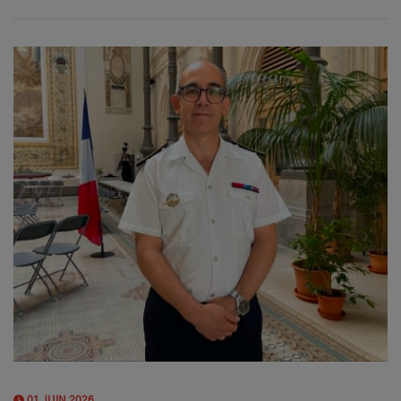
01 JUIN 2026