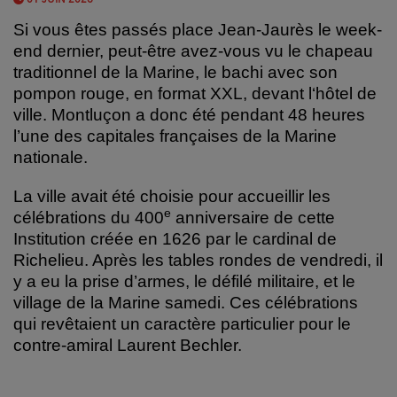
Si vous êtes passés place Jean-Jaurès le week-
end dernier, peut-être avez-vous vu le chapeau
traditionnel de la Marine, le bachi avec son
pompon rouge, en format XXL, devant l‘hôtel de
ville.
Montluçon a donc été pendant 48 heures
l’une des capitales françaises de la Marine
nationale.
La ville avait été choisie pour accueillir les
e
célébrations du 400
anniversaire de cette
Institution créée en 1626 par le cardinal de
Richelieu.
Après les tables rondes de vendredi, il
y a eu la prise d’armes, le défilé militaire, et le
village de la Marine samedi.
Ces célébrations
qui revêtaient un caractère particulier pour le
contre-amiral Laurent Bechler.