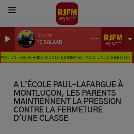
Comme Caroline
ZAHO, MC SOLAAR
UNE ENTREPRISE MONTLUÇONNAISE LANCE UNE CAGNOTTE EN LIGNE
A L'ÉCOLE PAUL-LAFARGUE À
MONTLUÇON, LES PARENTS
MAINTIENNENT LA PRESSION
CONTRE LA FERMETURE
D'UNE CLASSE