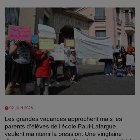
02 JUIN 2026
Les grandes vacances approchent mais les
parents d’élèves de l’école Paul-Lafargue
veulent maintenir la pression.
Une vingtaine